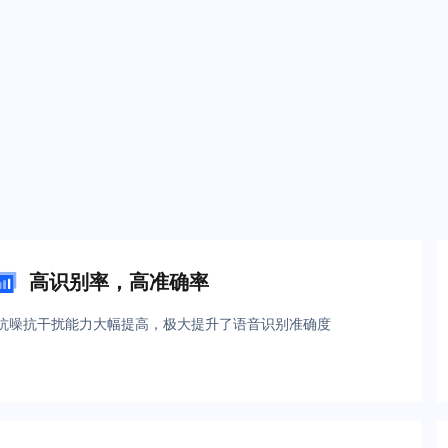
高识别率，高准确率
抗噪抗干扰能力大幅提高，极大提升了语音识别准确度