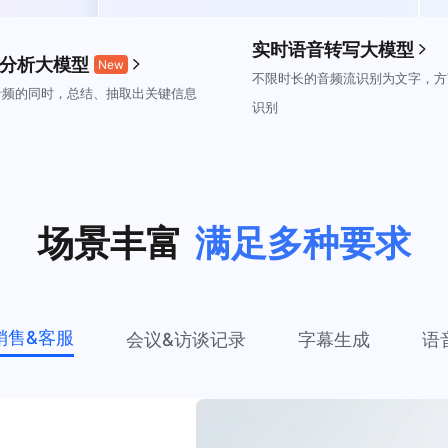
实时语音转写大模型
分析大模型
New
不限时长的音频流识别为文字，方
音频的同时，总结、抽取出关键信息
识别
场景丰富
满足多种要求
销售&客服
会议&访谈记录
字幕生成
语