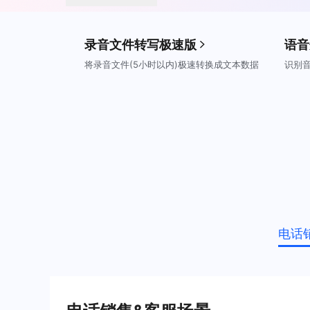
录音文件转写极速版
语音
将录音文件(5小时以内)极速转换成文本数据
识别
电话