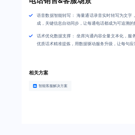
电话销售&客服场景
语音数据智能转写： 海量通话录音实时转写为文字
成，关键信息自动同步，让每通电话都成为可追溯的
话术优化数据支撑： 坐席沟通内容全量文本化，服
优质话术精准提炼，用数据驱动服务升级，让每句应
相关方案
智能客服解决方案