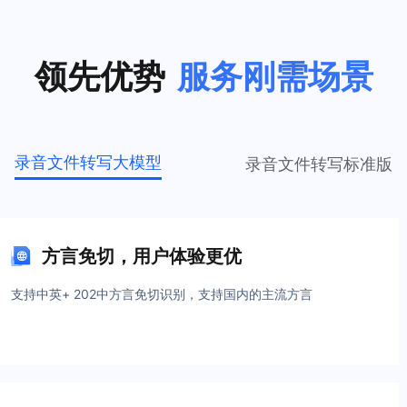
领先优势
服务刚需场景
录音文件转写大模型
录音文件转写标准版
方言免切，用户体验更优
支持中英+ 202中方言免切识别，支持国内的主流方言