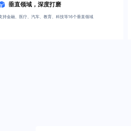
垂直领域，深度打磨
支持金融、医疗、汽车、教育、科技等16个垂直领域