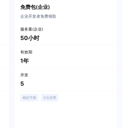
免费包(企业)
企业开发者免费领取
服务量(企业)
50小时
有效期
1年
并发
5
稳定可靠
0元试用