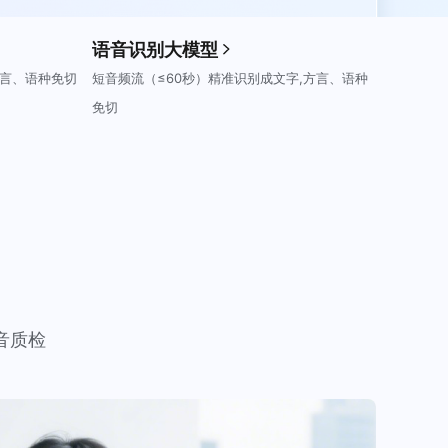
语音识别大模型
言、语种免切
短音频流（≤60秒）精准识别成文字,方言、语种
免切
音质检