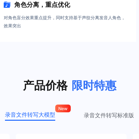
角色分离，重点优化
对角色盲分效果重点提升，同时支持基于声纹分离发音人角色，
效果突出
产品价格
限时特惠
New
录音文件转写大模型
录音文件转写标准版