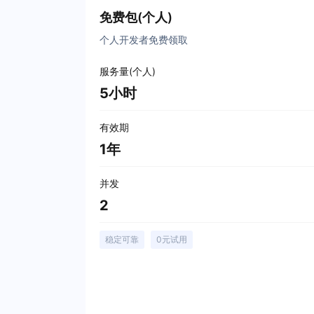
免费包(个人)
个人开发者免费领取
服务量(个人)
5小时
有效期
1年
并发
2
稳定可靠
0元试用