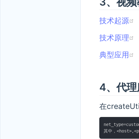
3、视频
技术起源
技术原理
典型应用
4、代理
在create
net_type=custo