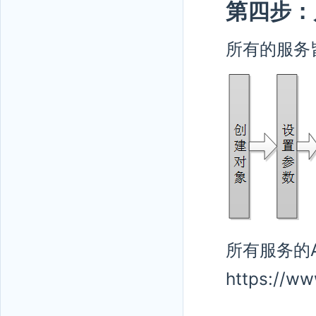
第四步：
所有的服务
所有服务的
https://ww