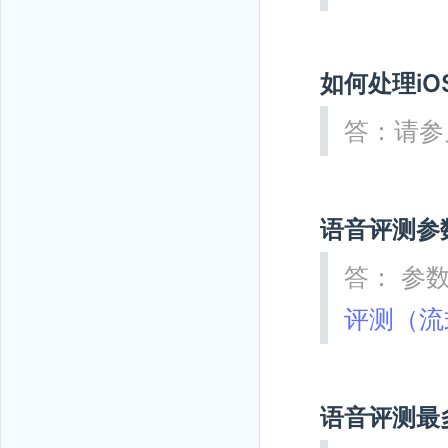
如何处理iO
答：请参
语音评测参
答： 参
评测（流
语音评测最