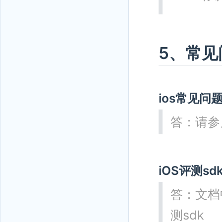
5、常见
ios常见问
答：请参
iOS评测s
答：文档中
测sdk