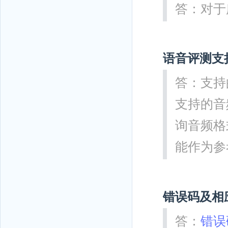
答：对于
语音评测支
答：支持的
支持的音频
询音频格
能作为参
错误码及相
答：
错误