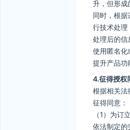
升，但形成
同时，根据
行技术处理
处理后的信
使用匿名化
提升产品功
4.征得授
根据相关法
征得同意：
（1）为订
依法制定的