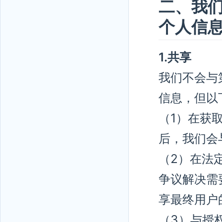
二、我
个人信
1.共享
我们不会与
信息，但以
（1）在获
后，我们会
（2）在法
争议解决需
享最终用户
（3）与授