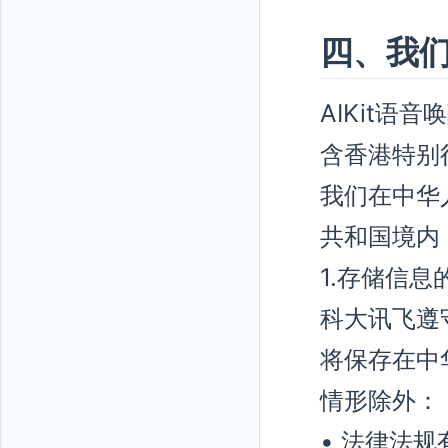
四、我
AIKit
含香港特别
我们在中华
共和国境内
1.存储信息
科大讯飞遵
将保存在中
情形除外：
• 法律法