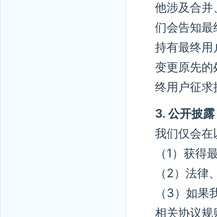
他涉及合并
们会告知最
持有最终用
变更原先的
终用户征求
3. 公开披露
我们仅会在
（1）获得
（2）法律
（3）如果
相关协议规