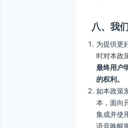
八、我
为提供更好
时对本政
最终用户
的权利。
如本政策
本，面向
集成并使用
语音唤醒