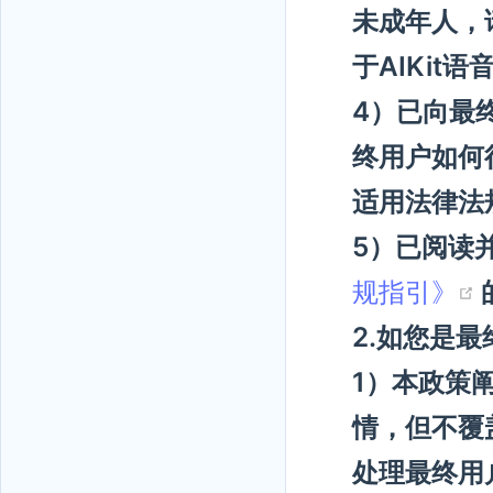
未成年人，
于AIKi
4）已向最
终用户如何
适用法律法
5）已阅读
规指引》
2.如您是
1）本政策
情，但不覆
处理最终用