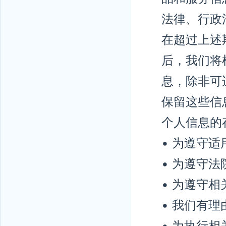
法律、行政
在超过上述
后，我们将
息，除非可
保留这些信
个人信息的
• 为遵守
• 为遵守
• 为遵守
• 我们有
• 为执行