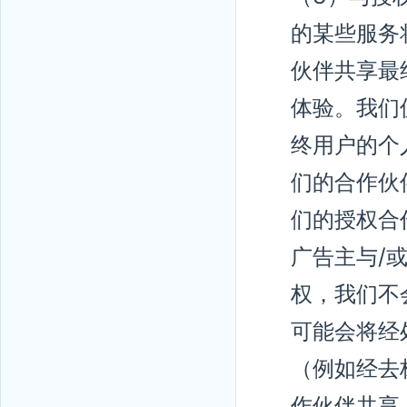
的某些服务
伙伴共享最
体验。我们
终用户的个
们的合作伙
们的授权合
广告主与/
权，我们不
可能会将经
（例如经去
作伙伴共享