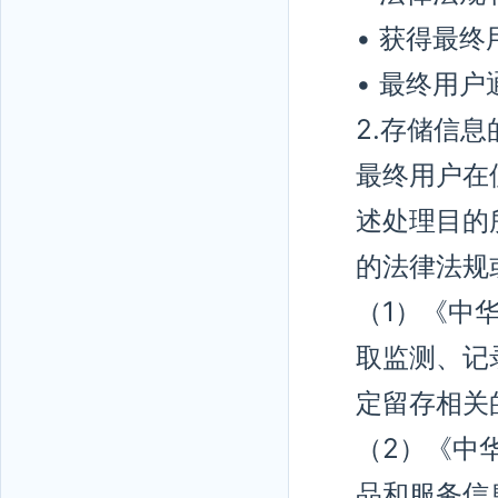
• 获得最
• 最终用
2.存储信息
最终用户在
述处理目的
的法律法规
（1）《中
取监测、记
定留存相关
（2）《中
品和服务信