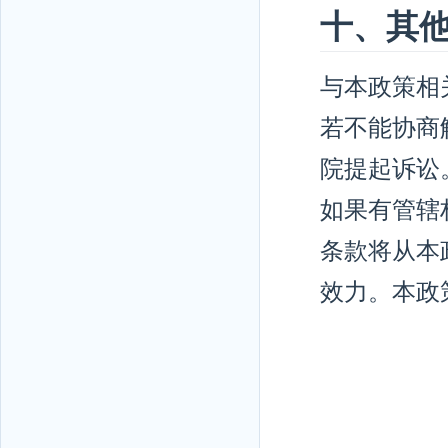
十、其
与本政策相
若不能协商
院提起诉讼
如果有管辖
条款将从本
效力。本政