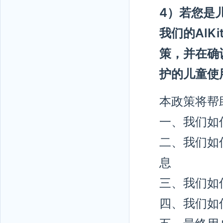
4）若您是
我们的AI
策，并在确
护的儿童使
本政策将帮
一、我们如
二、我们如
息
三、我们如
四、我们如