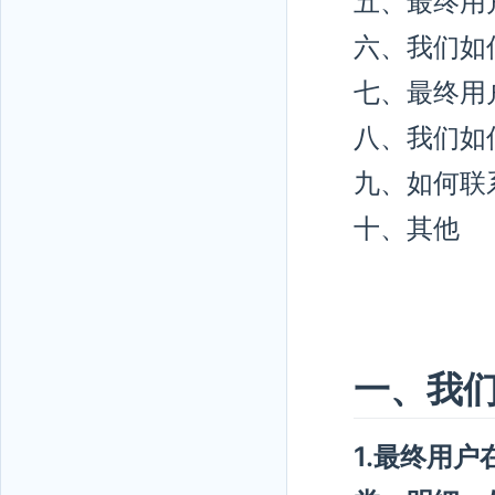
五、最终用
六、我们如
七、最终用
八、我们如
九、如何联
十、其他
一、我
1.最终用户