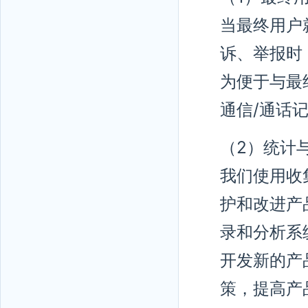
当最终用户
诉、举报时
为便于与最
通信/通话
（2）统计
我们使用收
护和改进产
录和分析系
开发新的产
策，提高产