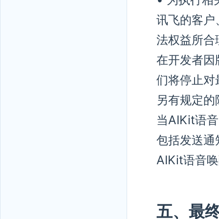
讯飞的客户
法权益所合
在开发者因
们将停止对
另有规定的
当AIKi
包括发送通
AIKit语
五、最