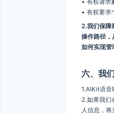
• 有权请
• 有权要
2.我们保
操作路径，
如何实现管
六、我
1.AIKi
2.如果我
人信息，将