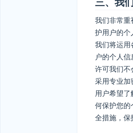
三、我
我们非常重
护用户的个
我们将运用
户的个人信
许可我们不
采用专业加
用户希望了
何保护您的
全措施，保