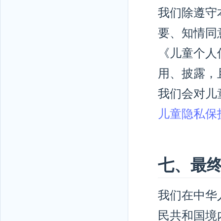
我们除遵守
要、知情同
《儿童个人
用、披露，
我们会对儿
儿童隐私保
七、最
我们在中华
民共和国境