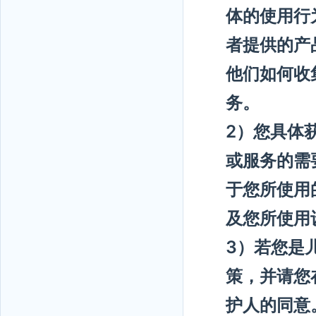
体的使用行
者提供的产
他们如何收
务。
2）您具体获
或服务的需
于您所使用
及您所使用
3）若您是
策，并请您
护人的同意