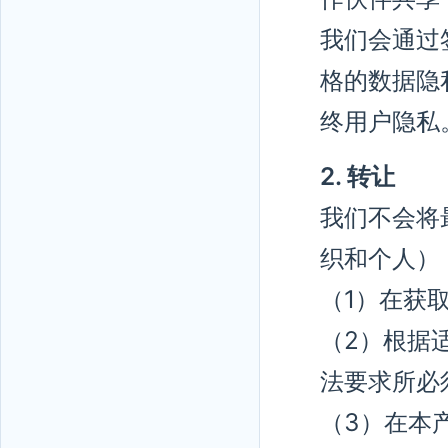
我们会通过
格的数据隐
终用户隐私
2. 转让
我们不会将
织和个人）
（1）在获
（2）根据
法要求所必
（3）在本