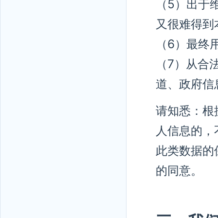
（5）出于
又很难得到
（6）最终
（7）从合
道、政府信
请知悉：根
人信息的，
此类数据的
的同意。