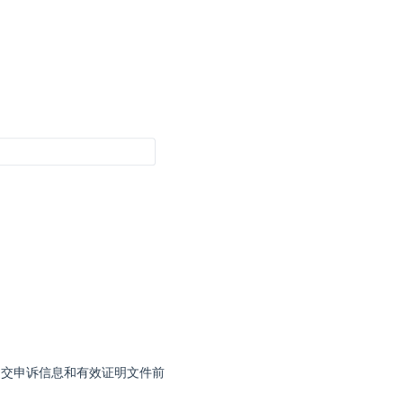
提交申诉信息和有效证明文件前