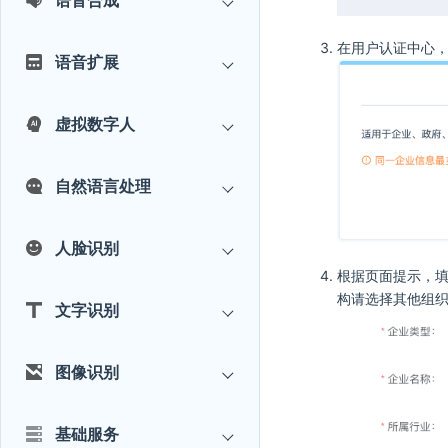
语音合成
在用户认证中心，
语音扩展
虚拟数字人
自然语言处理
人脸识别
根据页面提示，
构请选择其他组
文字识别
图像识别
基础服务