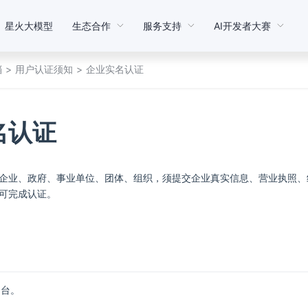
星火大模型
生态合作
服务支持
AI开发者大赛
档
用户认证须知
企业实名认证
名认证
企业、政府、事业单位、团体、组织，须提交企业真实信息、营业执照、
可完成认证。
制台。