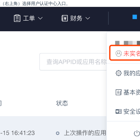
栏（右上角）选择用户认证中心入口。