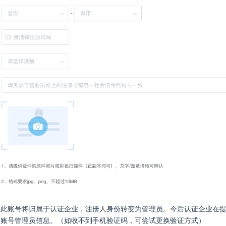
，此账号将归属于认证企业，注册人身份转变为管理员。今后认证企业在
更账号管理员信息。（如收不到手机验证码，可尝试更换验证方式）