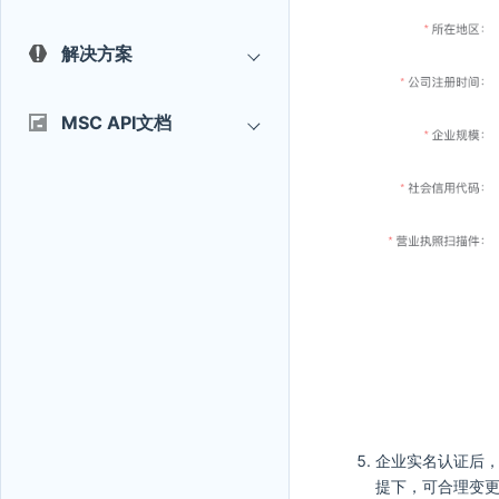
解决方案
MSC API文档
企业实名认证后
提下，可合理变