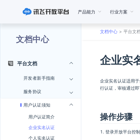
产品能力
行业方案
文档中心
平台文
文档中心
企业实
平台文档
开发者新手指南
企业实名认证适用于
行认证，审核通过即
服务协议
用户认证须知
操作步骤
用户认证简介
企业实名认证
登录开放平台控
个人实名认证