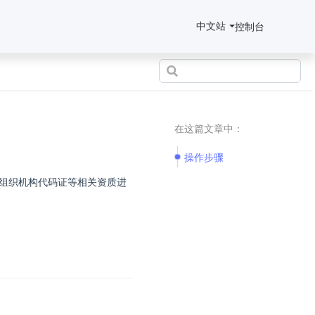
中文站
控制台
在这篇文章中：
操作步骤
组织机构代码证等相关资质进