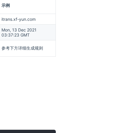
示例
itrans.xf-yun.com
Mon, 13 Dec 2021
03:37:23 GMT
参考下方详细生成规则