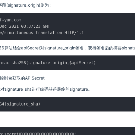
段(signature_origin)则为：
f-yun.com

Dec 2021 03:37:23 GMT

6算法结合apiSecret对signature_origin签名，获得签名后的摘要signatu
是在控制台获取的APISecret
signature_sha进行编码获得最终的signature。
pisecretXXXXXXXXXXXXXXXXXXXXXXX"	
