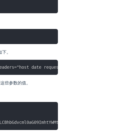
例如下。
，而非这些参数的值。