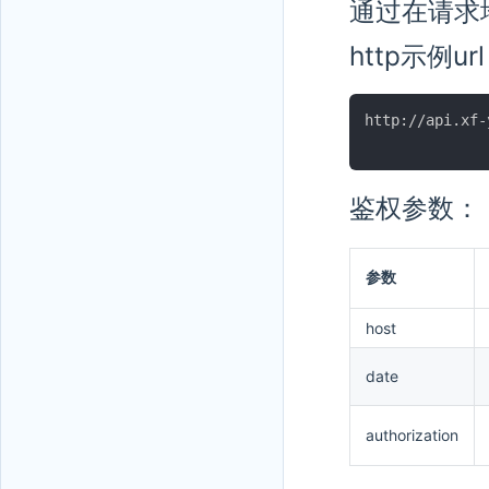
通过在请求
http示例ur
http://api.xf-
鉴权参数：
参数
host
date
authorization