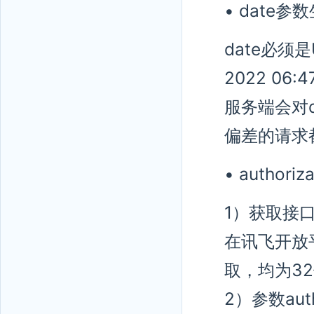
• date
date必须是
2022 06:4
服务端会对
偏差的请求
• author
1）获取接口密
在讯飞开放
取，均为3
2）参数autho