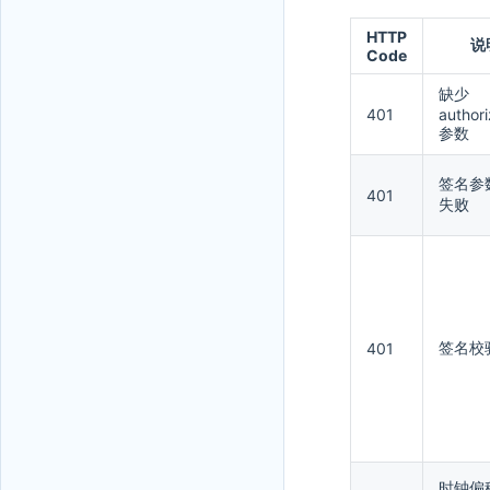
HTTP
说
Code
缺少
401
authori
参数
签名参
401
失败
签名校
401
时钟偏