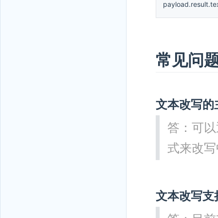
payload.result.te
常见问
文本改写的
答：可以
式来改写
文本改写支