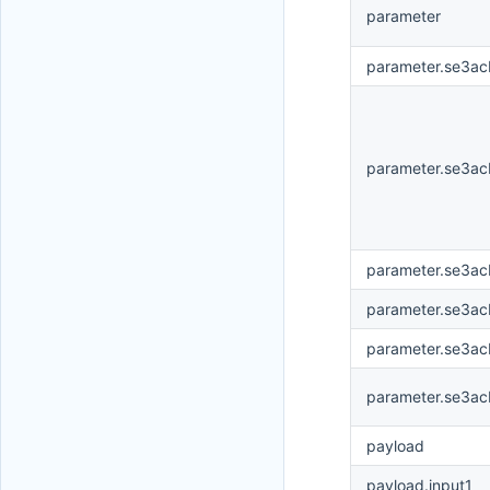
parameter
parameter.se3ac
parameter.se3acb
parameter.se3acb
parameter.se3acb
parameter.se3ac
parameter.se3acb
payload
payload.input1