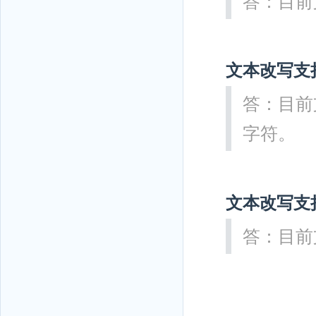
答：目前
文本改写支
答：目前支
字符。
文本改写支
答：目前