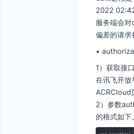
2022 02:4
服务端会对
偏差的请求
• author
1）获取接口密
在讯飞开放
ACRClo
2）参数autho
的格式如下