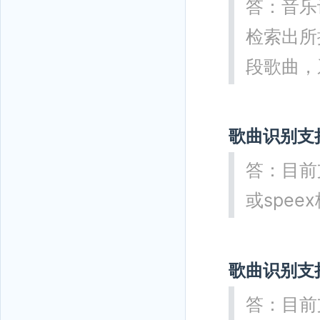
答：音乐
检索出
段歌曲，
歌曲识别支
答：目前支
或spee
歌曲识别支
答：目前