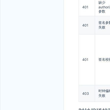
缺少
401
authori
参数
签名参
401
失败
签名校
401
时钟偏
403
失败