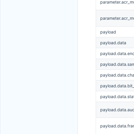
parameter.acr_m
parameter.acr_mu
payload
payload.data
payload.data.en
payload.data.sa
payload.data.ch
payload.data.bit
payload.data.sta
payload.data.aud
payload.data.fra