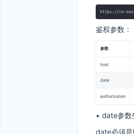
鉴权参数：
参数
host
date
authorization
• date
date必须是