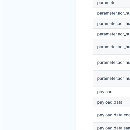
parameter
parameter.acr_h
parameter.acr_
parameter.acr_h
parameter.acr_h
parameter.acr_h
parameter.acr_h
payload
payload.data
payload.data.en
payload.data.sa