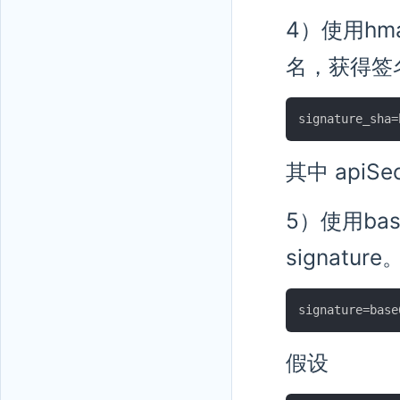
4）使用hmac
名，获得签名后
其中 apiSe
5）使用bas
signature
假设