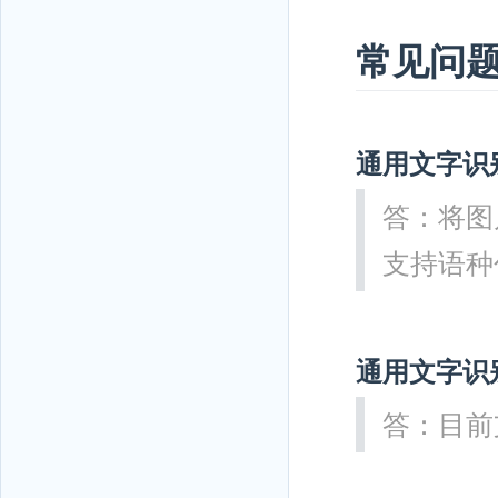
常见问
通用文字识
答：将图
支持语种
通用文字识
答：目前