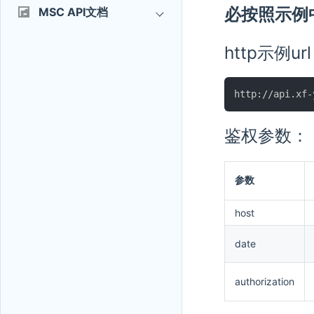
必按照示例
MSC API文档
http示例ur
鉴权参数：
参数
host
date
authorization