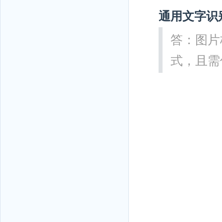
通用文字识
答：图片格
式，且需