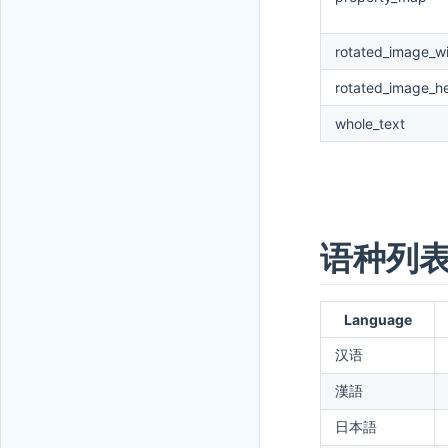
rotated_image_w
rotated_image_he
whole_text
语种列表
Language
汉语
漢語
日本語