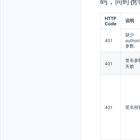
码，同时携
HTTP
说明
Code
缺少
401
authori
参数
签名参
401
失败
签名校
401