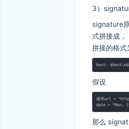
3）signat
signatur
式拼接成，
拼接的格式为
假设
请求url = "http(
那么 signa