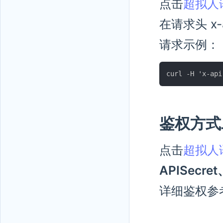
点击
超拟人
在请求头 x-
请求示例：
鉴权方式
点击
超拟人
APISecret
详细鉴权参