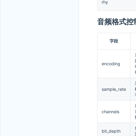
rhy
音频格式控制参数
字段
encoding
sample_rate
channels
bit_depth