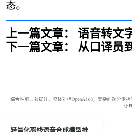
态。
上一篇文章：
语音转文字
下一篇文章：
从口译员
综合性能显著提升，整体对标OpenAI o3；复杂问题
让
轻量化离线语音合成模型推