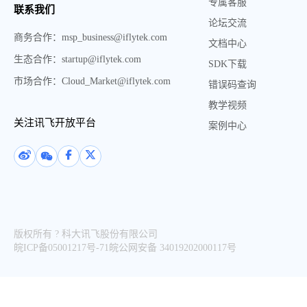
专属客服
联系我们
论坛交流
商务合作：msp_business@iflytek.com
文档中心
生态合作：startup@iflytek.com
SDK下载
市场合作：Cloud_Market@iflytek.com
错误码查询
教学视频
关注讯飞开放平台
案例中心
版权所有 ? 科大讯飞股份有限公司
皖ICP备05001217号-71皖公网安备 34019202000117号